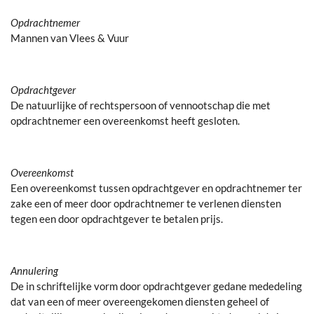
Opdrachtnemer
Mannen van Vlees & Vuur
Opdrachtgever
De natuurlijke of rechtspersoon of vennootschap die met
opdrachtnemer een overeenkomst heeft gesloten.
Overeenkomst
Een overeenkomst tussen opdrachtgever en opdrachtnemer ter
zake een of meer door opdrachtnemer te verlenen diensten
tegen een door opdrachtgever te betalen prijs.
Annulering
De in schriftelijke vorm door opdrachtgever gedane mededeling
dat van een of meer overeengekomen diensten geheel of