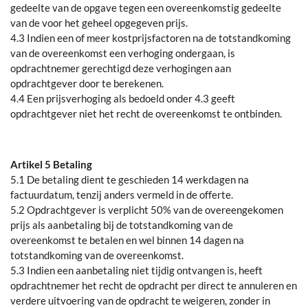
gedeelte van de opgave tegen een overeenkomstig gedeelte
van de voor het geheel opgegeven prijs.
4.3 Indien een of meer kostprijsfactoren na de totstandkoming
van de overeenkomst een verhoging ondergaan, is
opdrachtnemer gerechtigd deze verhogingen aan
opdrachtgever door te berekenen.
4.4 Een prijsverhoging als bedoeld onder 4.3 geeft
opdrachtgever niet het recht de overeenkomst te ontbinden.
Artikel 5 Betaling
5.1 De betaling dient te geschieden 14 werkdagen na
factuurdatum, tenzij anders vermeld in de offerte.
5.2 Opdrachtgever is verplicht 50% van de overeengekomen
prijs als aanbetaling bij de totstandkoming van de
overeenkomst te betalen en wel binnen 14 dagen na
totstandkoming van de overeenkomst.
5.3 Indien een aanbetaling niet tijdig ontvangen is, heeft
opdrachtnemer het recht de opdracht per direct te annuleren en
verdere uitvoering van de opdracht te weigeren, zonder in