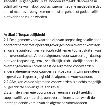
gedeeltelijk geen gebruik zal worden gemaakt, dan wel de in
schriftelijke vorm door opdrachtnemer gedane mededeling dat
een of meer overeengekomen diensten geheel of gedeeltelijk
niet verleend zullen worden.
Artikel 2 Toepasselijkheid
2.1 De algemene voorwaarden zijn van toepassing op alle door
opdrachtnemer met opdrachtgever gesloten overeenkomsten
en op alle aanbiedingen van opdrachtnemer tot het sluiten van
een overeenkomst. Andere algemene voorwaarden zijn daarop
niet van toepassing, tenzij schriftelijk uitdrukkelijk anders is
overeengekomen. Indien naast de algemene voorwaarden
andere algemene voorwaarden van toepassing zijn, prevaleren
in geval van tegenstrijdigheid de algemene voorwaarden.
2.2 Afwijken van de algemene voorwaarden is slechts mogelijk
bij geschrifte en van geval tot geval.
2.3 Zijn de algemene voorwaarden eenmaal rechtsgeldig
toepasselijk verklaard op een overeenkomst, dan wordt de
laatst geldende versie van de algemene voorwaarden