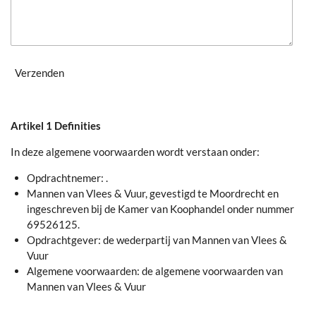
Verzenden
Artikel 1 Definities
In deze algemene voorwaarden wordt verstaan onder:
Opdrachtnemer: .
Mannen van Vlees & Vuur, gevestigd te Moordrecht en
ingeschreven bij de Kamer van Koophandel onder nummer
69526125.
Opdrachtgever: de wederpartij van Mannen van Vlees &
Vuur
Algemene voorwaarden: de algemene voorwaarden van
Mannen van Vlees & Vuur