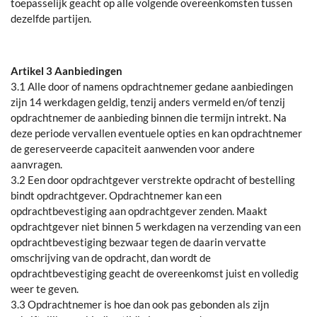
toepasselijk geacht op alle volgende overeenkomsten tussen
dezelfde partijen.
Artikel 3 Aanbiedingen
3.1 Alle door of namens opdrachtnemer gedane aanbiedingen
zijn 14 werkdagen geldig, tenzij anders vermeld en/of tenzij
opdrachtnemer de aanbieding binnen die termijn intrekt. Na
deze periode vervallen eventuele opties en kan opdrachtnemer
de gereserveerde capaciteit aanwenden voor andere
aanvragen.
3.2 Een door opdrachtgever verstrekte opdracht of bestelling
bindt opdrachtgever. Opdrachtnemer kan een
opdrachtbevestiging aan opdrachtgever zenden. Maakt
opdrachtgever niet binnen 5 werkdagen na verzending van een
opdrachtbevestiging bezwaar tegen de daarin vervatte
omschrijving van de opdracht, dan wordt de
opdrachtbevestiging geacht de overeenkomst juist en volledig
weer te geven.
3.3 Opdrachtnemer is hoe dan ook pas gebonden als zijn