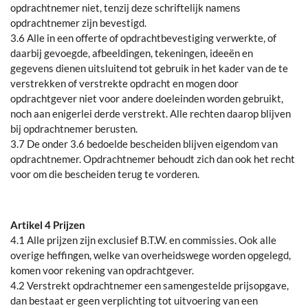
opdrachtnemer niet, tenzij deze schriftelijk namens
opdrachtnemer zijn bevestigd.
3.6 Alle in een offerte of opdrachtbevestiging verwerkte, of
daarbij gevoegde, afbeeldingen, tekeningen, ideeën en
gegevens dienen uitsluitend tot gebruik in het kader van de te
verstrekken of verstrekte opdracht en mogen door
opdrachtgever niet voor andere doeleinden worden gebruikt,
noch aan enigerlei derde verstrekt. Alle rechten daarop blijven
bij opdrachtnemer berusten.
3.7 De onder 3.6 bedoelde bescheiden blijven eigendom van
opdrachtnemer. Opdrachtnemer behoudt zich dan ook het recht
voor om die bescheiden terug te vorderen.
Artikel 4 Prijzen
4.1 Alle prijzen zijn exclusief B.T.W. en commissies. Ook alle
overige heffingen, welke van overheidswege worden opgelegd,
komen voor rekening van opdrachtgever.
4.2 Verstrekt opdrachtnemer een samengestelde prijsopgave,
dan bestaat er geen verplichting tot uitvoering van een