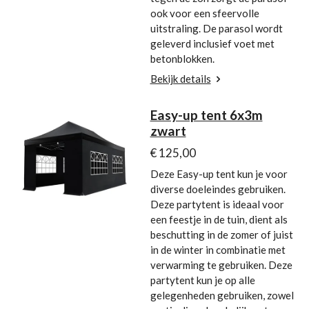
ook voor een sfeervolle
uitstraling. De parasol wordt
geleverd inclusief voet met
betonblokken.
Bekijk details
Easy-up tent 6x3m
zwart
€ 125,00
Deze Easy-up tent kun je voor
diverse doeleindes gebruiken.
Deze partytent is ideaal voor
een feestje in de tuin, dient als
beschutting in de zomer of juist
in de winter in combinatie met
verwarming te gebruiken. Deze
partytent kun je op alle
gelegenheden gebruiken, zowel