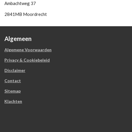
Ambachtweg 37
2841MB Moordrecht
Algemeen
Algemene Voorwaarden
Privacy & Cookiebeleid
Disclaimer
Contact
Sitemap
Klachten