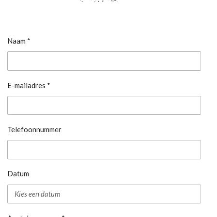
Naam *
E-mailadres *
Telefoonnummer
Datum