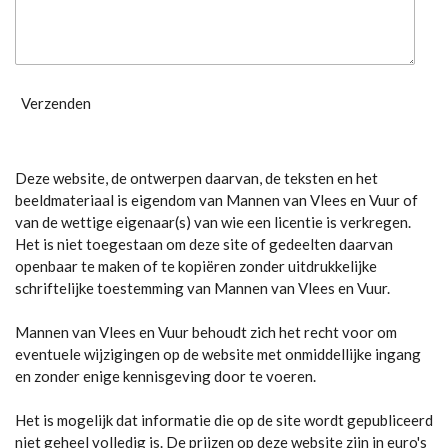
Verzenden
Deze website, de ontwerpen daarvan, de teksten en het
beeldmateriaal is eigendom van Mannen van Vlees en Vuur of
van de wettige eigenaar(s) van wie een licentie is verkregen.
Het is niet toegestaan om deze site of gedeelten daarvan
openbaar te maken of te kopiëren zonder uitdrukkelijke
schriftelijke toestemming van Mannen van Vlees en Vuur.
Mannen van Vlees en Vuur behoudt zich het recht voor om
eventuele wijzigingen op de website met onmiddellijke ingang
en zonder enige kennisgeving door te voeren.
Het is mogelijk dat informatie die op de site wordt gepubliceerd
niet geheel volledig is. De prijzen op deze website zijn in euro's