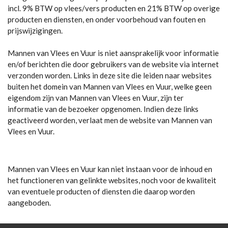
incl. 9% BTW op vlees/vers producten en 21% BTW op overige
producten en diensten, en onder voorbehoud van fouten en
prijswijzigingen.
Mannen van Vlees en Vuur is niet aansprakelijk voor informatie
en/of berichten die door gebruikers van de website via internet
verzonden worden. Links in deze site die leiden naar websites
buiten het domein van
Mannen van Vlees en Vuur
, welke geen
eigendom zijn van
Mannen van Vlees en Vuur
, zijn ter
informatie van de bezoeker opgenomen. Indien deze links
geactiveerd worden, verlaat men de website van Mannen van
Vlees en Vuur.
Mannen van Vlees en Vuur kan niet instaan voor de inhoud en
het functioneren van gelinkte websites, noch voor de kwaliteit
van eventuele producten of diensten die daarop worden
aangeboden.