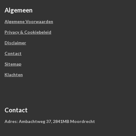
Algemeen
Algemene Voorwaarden
Privacy & Cookiebeleid
Disclaimer
Contact
Sitemap
Klachten
Contact
Adres: Ambachtweg 37, 2841MB Moordrecht