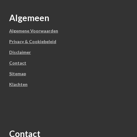
Algemeen
Algemene Voorwaarden
Privacy & Cookiebeleid
Disclaimer
Contact
Sitemap
Klachten
Contact