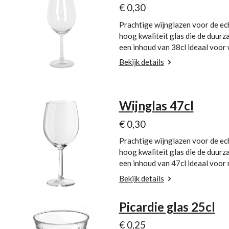
€ 0,30
Prachtige wijnglazen voor de ec
hoog kwaliteit glas die de duur
een inhoud van 38cl ideaal voor 
Bekijk details
Wijnglas 47cl
€ 0,30
Prachtige wijnglazen voor de ec
hoog kwaliteit glas die de duur
een inhoud van 47cl ideaal voor 
Bekijk details
Picardie glas 25cl
€ 0,25