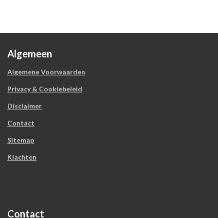
Algemeen
Algemene Voorwaarden
Privacy & Cookiebeleid
Disclaimer
Contact
Sitemap
Klachten
Contact