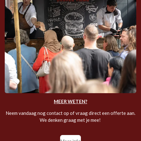
MEER WETEN?
Neem vandaag nog contact op of vraag direct een offerte aan.
We denken graag met je mee!