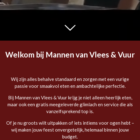
Welkom bij Mannen van Vlees & Vuur
Wij zijn alles behalve standaard en zorgen met een vurige
passie voor smaakvol eten en ambachtelijke perfectie.
Bij Mannen van Vlees & Vuur krijg je niet alleen heerlijk eten,
maar ook een gratis meegeleverde glimlach en service die als
vanzelfsprekend top is.
Of je nu groots wilt uitpakken of iets intiems voor ogen hebt –
wij maken jouw feest onvergetelijk, helemaal binnen jouw
budget.