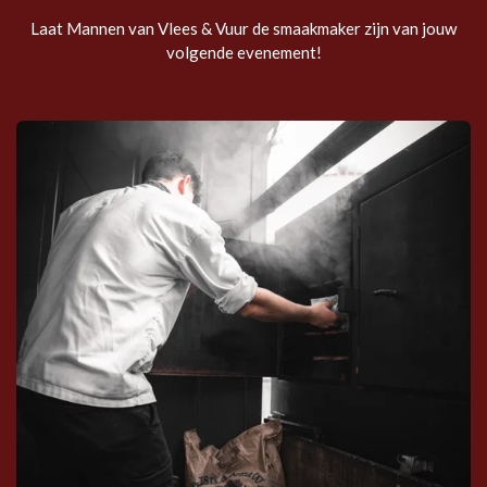
Laat Mannen van Vlees & Vuur de smaakmaker zijn van jouw
volgende evenement!