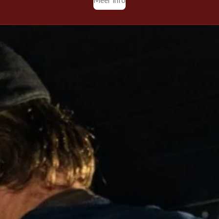
Meer info