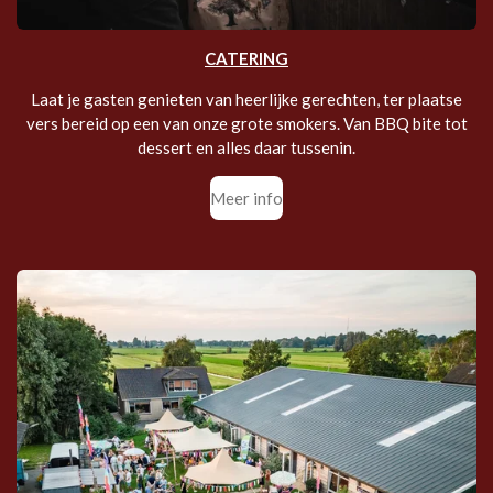
CATERING
Laat je gasten genieten van heerlijke gerechten, ter plaatse
vers bereid op een van onze grote smokers. Van BBQ bite tot
dessert en alles daar tussenin.
Meer info