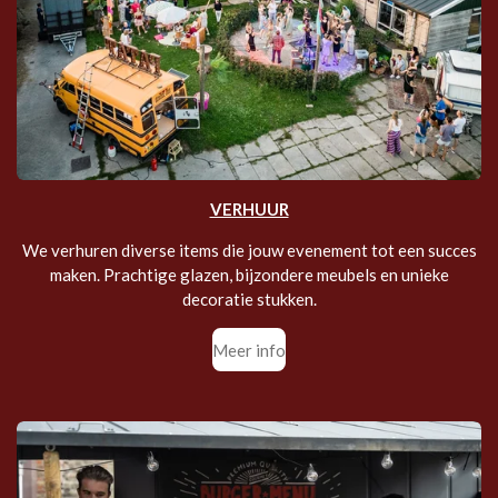
VERHUUR
We verhuren diverse items die jouw evenement tot een succes
maken. Prachtige glazen, bijzondere meubels en unieke
decoratie stukken.
Meer info