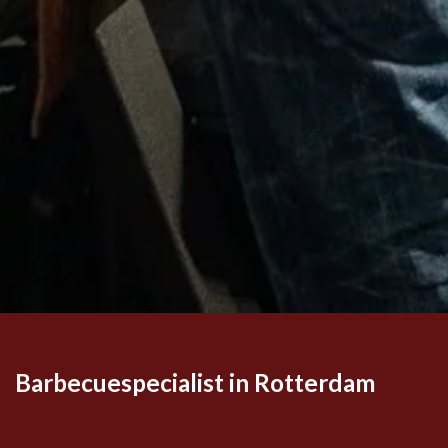
Barbecuespecialist in Rotterdam