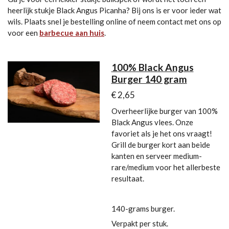
heerlijk stukje Black Angus Picanha? Bij ons is er voor ieder wat
wils. Plaats snel je bestelling online of neem contact met ons op
voor een
barbecue aan huis
.
100% Black Angus
Burger 140 gram
€ 2,65
Overheerlijke burger van 100%
Black Angus vlees. Onze
favoriet als je het ons vraagt!
Grill de burger kort aan beide
kanten en serveer medium-
rare/medium voor het allerbeste
resultaat.
140-grams burger.
Verpakt per stuk.