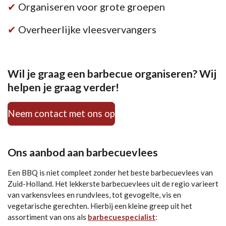
✔
Organiseren voor grote groepen
✔
Overheerlijke vleesvervangers
Wil je graag een barbecue organiseren? Wij
helpen je graag verder!
Neem contact met ons op
Ons aanbod aan barbecuevlees
Een BBQ is niet compleet zonder het beste barbecuevlees van
Zuid-Holland. Het lekkerste barbecuevlees uit de regio varieert
van varkensvlees en rundvlees, tot gevogelte, vis en
vegetarische gerechten. Hierbij een kleine greep uit het
assortiment van ons als
barbecuespecialist
: