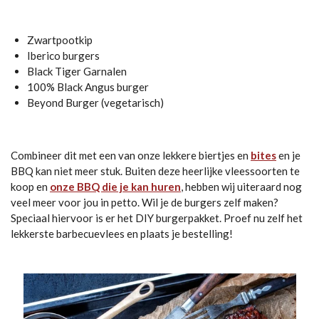
Zwartpootkip
Iberico burgers
Black Tiger Garnalen
100% Black Angus burger
Beyond Burger (vegetarisch)
Combineer dit met een van onze lekkere biertjes en
bites
en je
BBQ kan niet meer stuk. Buiten deze heerlijke vleessoorten te
koop en
onze BBQ die je kan huren
, hebben wij uiteraard nog
veel meer voor jou in petto. Wil je de burgers zelf maken?
Speciaal hiervoor is er het DIY burgerpakket. Proef nu zelf het
lekkerste barbecuevlees en plaats je bestelling!