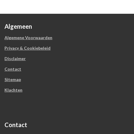
Algemeen
Algemene Voorwaarden
Privacy & Cookiebeleid
Disclaimer
Contact
Sitemap
Klachten
Contact