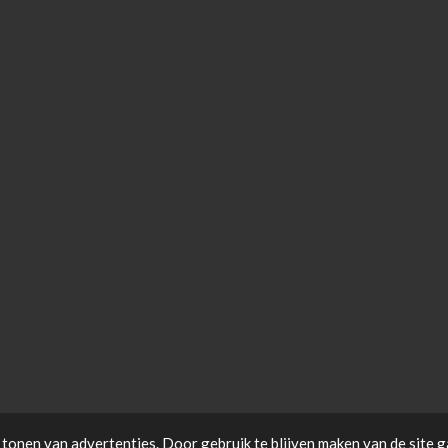
tonen van advertenties. Door gebruik te blijven maken van de site g