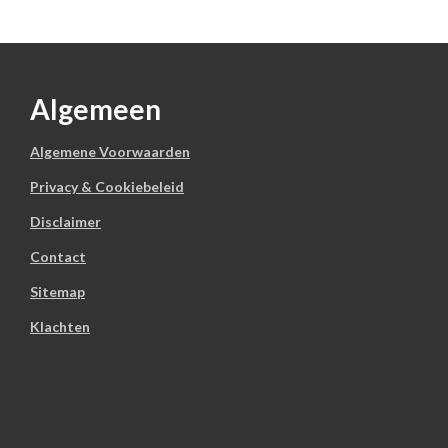
Algemeen
Algemene Voorwaarden
Privacy & Cookiebeleid
Disclaimer
Contact
Sitemap
Klachten