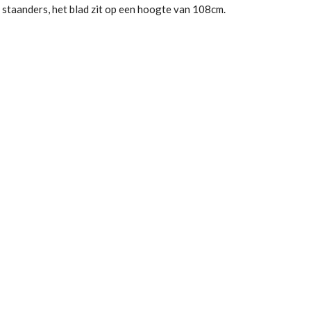
e staanders, het blad zit op een hoogte van 108cm.