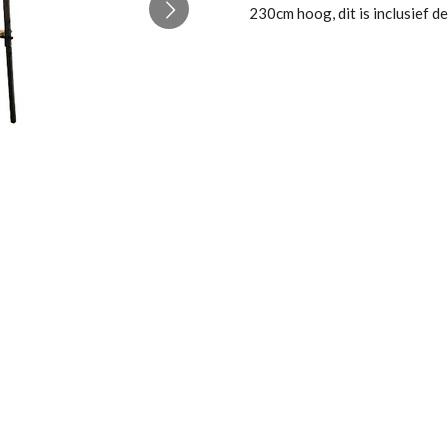
230cm hoog, dit is inclusief d