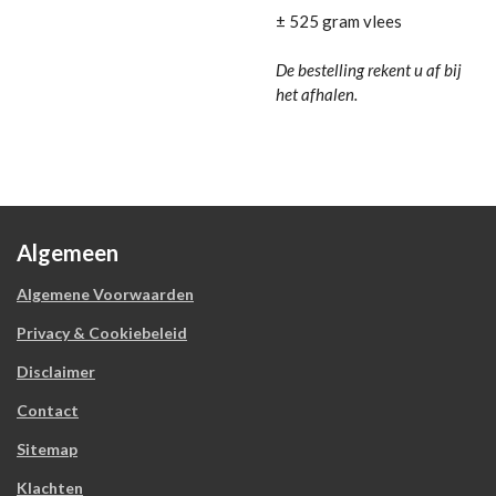
± 525 gram vlees
De bestelling rekent u af bij
het afhalen.
Algemeen
Algemene Voorwaarden
Privacy & Cookiebeleid
Disclaimer
Contact
Sitemap
Klachten