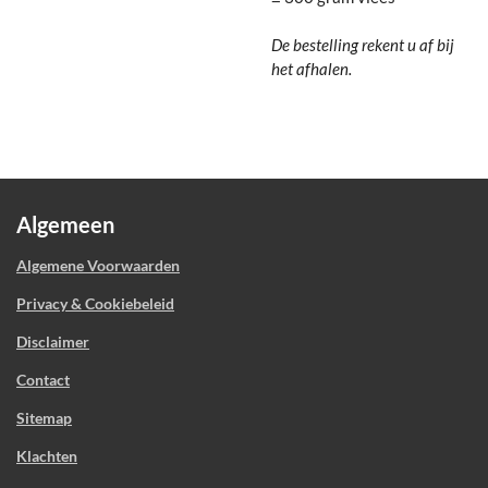
De bestelling rekent u af bij
het afhalen.
Algemeen
Algemene Voorwaarden
Privacy & Cookiebeleid
Disclaimer
Contact
Sitemap
Klachten