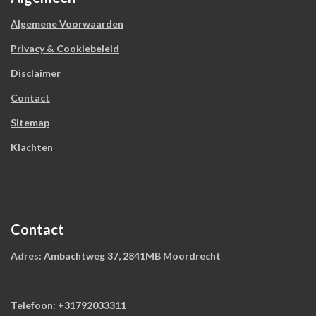
Algemene Voorwaarden
Privacy & Cookiebeleid
Disclaimer
Contact
Sitemap
Klachten
Contact
Adres: Ambachtweg 37, 2841MB Moordrecht
Telefoon: +31792033311