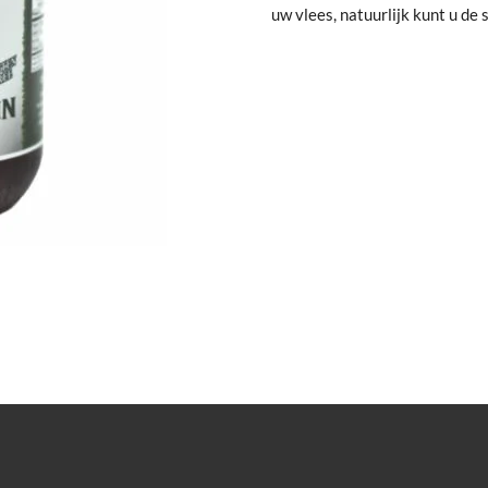
uw vlees, natuurlijk kunt u de 