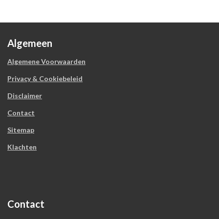
Algemeen
Algemene Voorwaarden
Privacy & Cookiebeleid
Disclaimer
Contact
Sitemap
Klachten
Contact