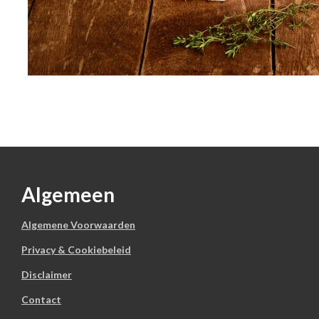
Algemeen
Algemene Voorwaarden
Privacy & Cookiebeleid
Disclaimer
Contact