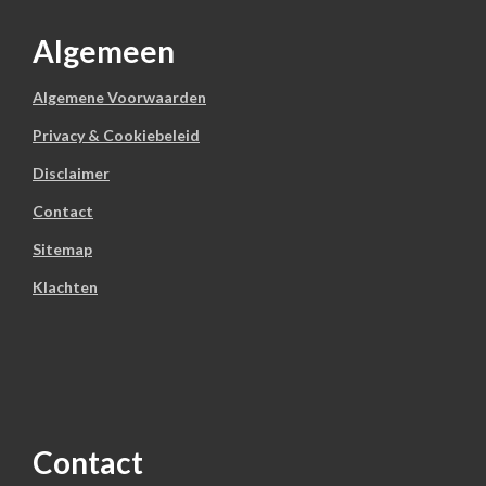
Algemeen
Algemene Voorwaarden
Privacy & Cookiebeleid
Disclaimer
Contact
Sitemap
Klachten
Contact