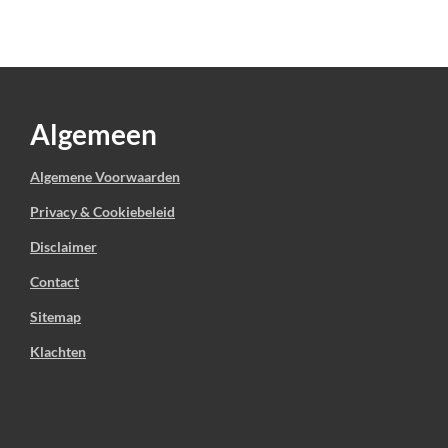
Algemeen
Algemene Voorwaarden
Privacy & Cookiebeleid
Disclaimer
Contact
Sitemap
Klachten