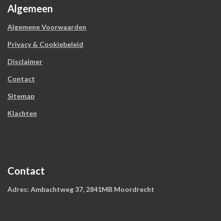
Algemeen
Algemene Voorwaarden
Privacy & Cookiebeleid
Disclaimer
Contact
Sitemap
Klachten
Contact
Adres: Ambachtweg 37, 2841MB Moordrecht