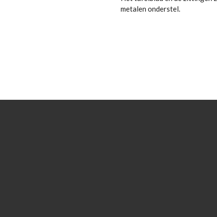
metalen onderstel.