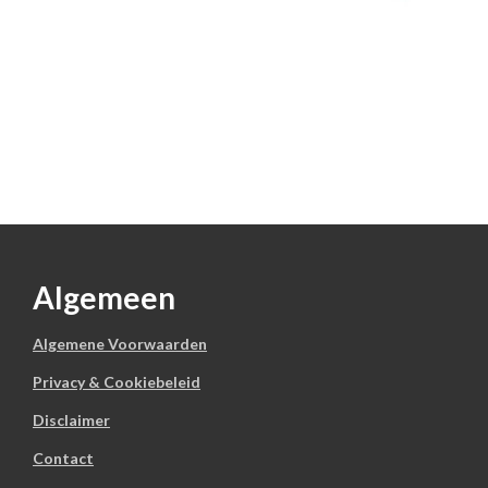
Algemeen
Algemene Voorwaarden
Privacy & Cookiebeleid
Disclaimer
Contact