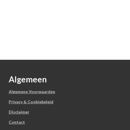
Algemeen
Algemene Voorwaarden
Privacy & Cookiebeleid
Disclaimer
Contact