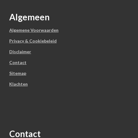
Algemeen
Algemene Voorwaarden
Privacy & Cookiebeleid
Disclaimer
Contact
Sitemap
Klachten
Contact