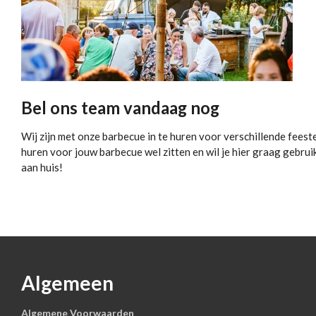
Bel ons team vandaag nog
Wij zijn met onze barbecue in te huren voor verschillende fee
huren voor jouw barbecue wel zitten en wil je hier graag gebru
aan huis!
Algemeen
Algemene Voorwaarden